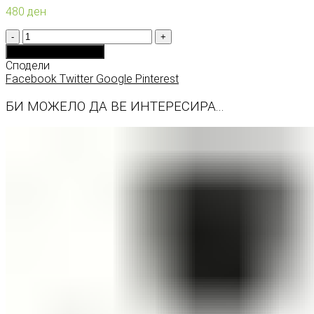
480
ден
Количина
Додади во кошничка
Сподели
Facebook
Twitter
Google
Pinterest
БИ МОЖЕЛО ДА ВЕ ИНТЕРЕСИРА...