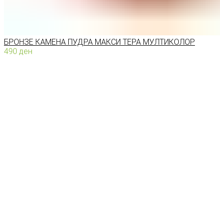
БРОНЗЕ КАМЕНА ПУДРА МАКСИ ТЕРА МУЛТИКОЛОР
490
ден