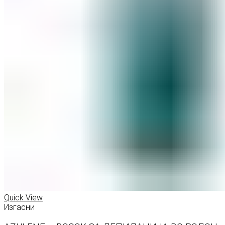
Quick View
Изгасни