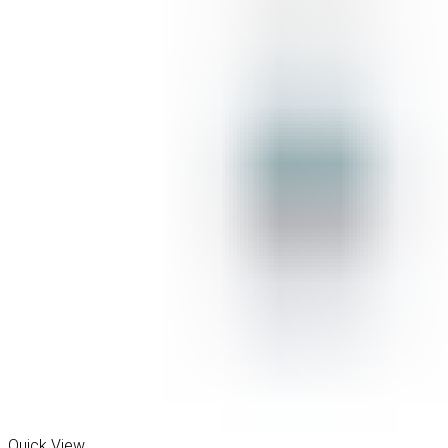
Quick View