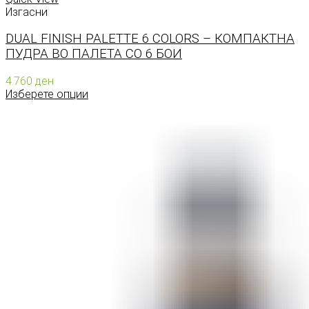
Изгасни
DUAL FINISH PALETTE 6 COLORS – КОМПАКТНА
ПУДРА ВО ПАЛЕТА СО 6 БОИ
4.760
ден
Изберете опции