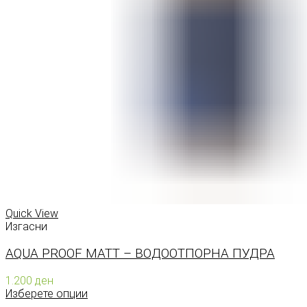
Quick View
Изгасни
AQUA PROOF MATT – ВОДООТПОРНА ПУДРА
1.200
ден
Изберете опции