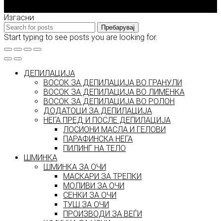
2026 © model.mk
Изгасни
Пребарувај
Start typing to see posts you are looking for.
ДЕПИЛАЦИЈА
ВОСОК ЗА ДЕПИЛАЦИЈА ВО ГРАНУЛИ
ВОСОК ЗА ДЕПИЛАЦИЈА ВО ЛИМЕНКА
ВОСОК ЗА ДЕПИЛАЦИЈА ВО РОЛОН
ДОДАТОЦИ ЗА ДЕПИЛАЦИЈА
НЕГА ПРЕД И ПОСЛЕ ДЕПИЛАЦИЈА
ЛОСИОНИ МАСЛА И ГЕЛОВИ
ПАРАФИНСКА НЕГА
ПИЛИНГ НА ТЕЛО
ШМИНКА
ШМИНКА ЗА ОЧИ
МАСКАРИ ЗА ТРЕПКИ
МОЛИВИ ЗА ОЧИ
СЕНКИ ЗА ОЧИ
ТУШ ЗА ОЧИ
ПРОИЗВОДИ ЗА ВЕЃИ