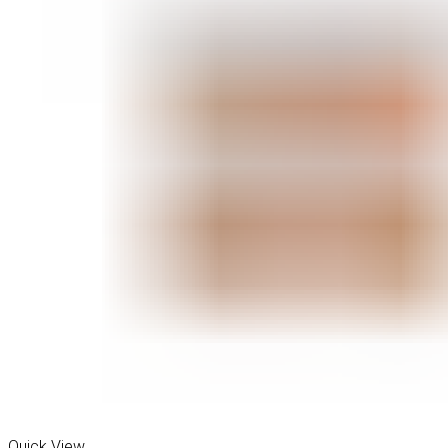
Quick View