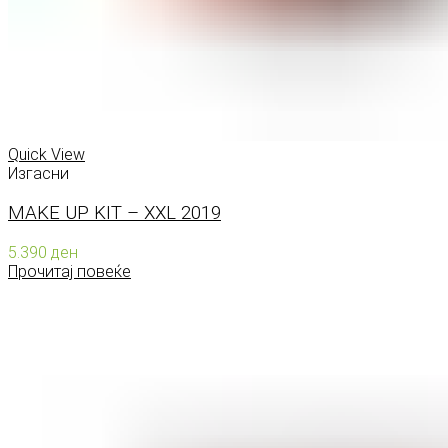
Quick View
Изгасни
MAKE UP KIT – XXL 2019
5.390
ден
Прочитај повеќе