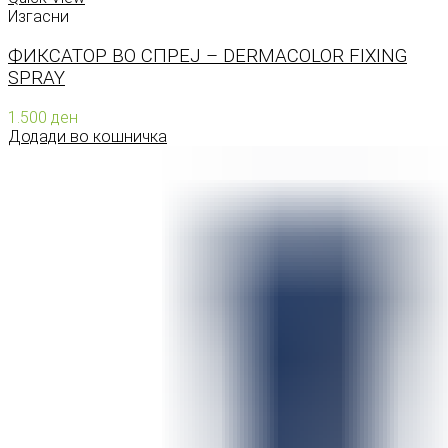
Изгасни
ФИКСАТОР ВО СПРЕЈ – DERMACOLOR FIXING
SPRAY
1.500
ден
Додади во кошничка