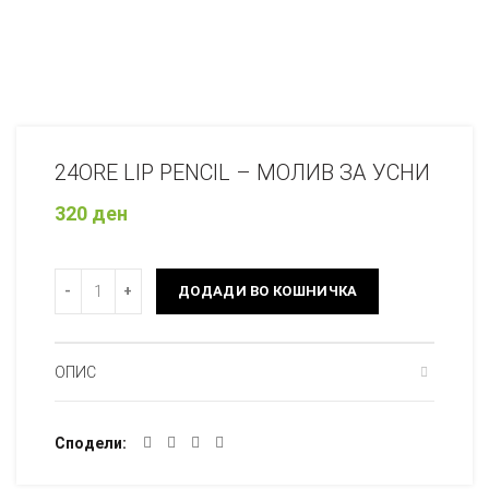
24ORE LIP PENCIL – МОЛИВ ЗА УСНИ
320
ден
Количина
ДОДАДИ ВО КОШНИЧКА
ОПИС
Сподели