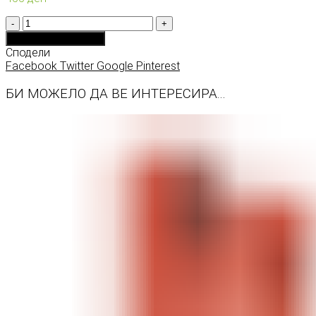
Количина
Додади во кошничка
Сподели
Facebook
Twitter
Google
Pinterest
БИ МОЖЕЛО ДА ВЕ ИНТЕРЕСИРА...