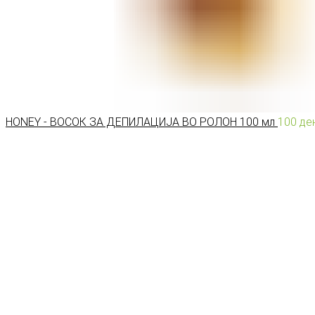
HONEY - ВОСОК ЗА ДЕПИЛАЦИЈА ВО РОЛОН 100 мл
100
де