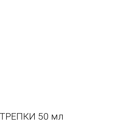
 ТРЕПКИ 50 мл