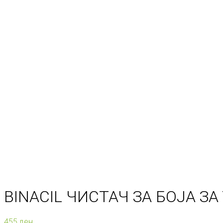
BINACIL ЧИСТАЧ ЗА БОЈА ЗА
455
ден