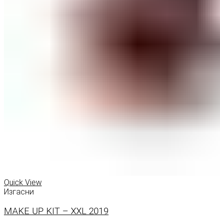
Quick View
Изгасни
MAKE UP KIT – XXL 2019