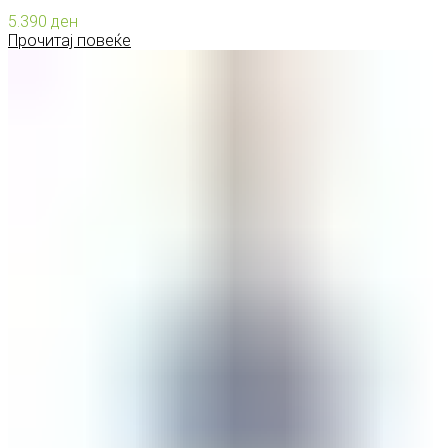
5.390
ден
Прочитај повеќе