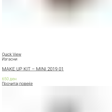
Quick View
Изгасни
MAKE UP KIT – MINI 2019 01
650
ден
Прочитај повеќе