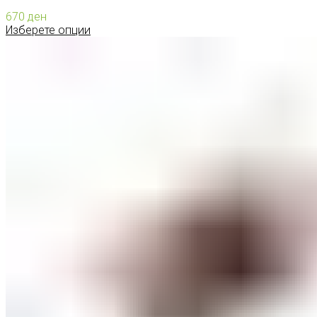
670
ден
Изберете опции