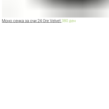
Моно сенка за очи 24 Ore Velvet
380
ден