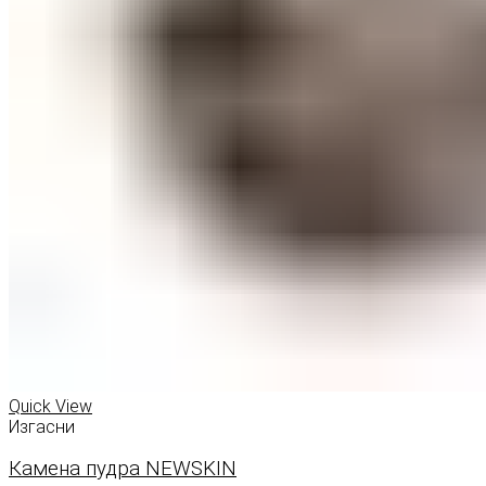
Quick View
Изгасни
Камена пудра NEWSKIN