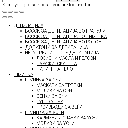
Start typing to see posts you are looking for.
ДЕПИЛАЦИЈА
ВОСОК ЗА ДЕПИЛАЦИЈА ВО ГРАНУЛИ
ВОСОК ЗА ДЕПИЛАЦИЈА ВО ЛИМЕНКА
ВОСОК ЗА ДЕПИЛАЦИЈА ВО РОЛОН
ДОДАТОЦИ ЗА ДЕПИЛАЦИЈА
НЕГА ПРЕД И ПОСЛЕ ДЕПИЛАЦИЈА
ЛОСИОНИ МАСЛА И ГЕЛОВИ
ПАРАФИНСКА НЕГА
ПИЛИНГ НА ТЕЛО
ШМИНКА
ШМИНКА ЗА ОЧИ
МАСКАРИ ЗА ТРЕПКИ
МОЛИВИ ЗА ОЧИ
СЕНКИ ЗА ОЧИ
ТУШ ЗА ОЧИ
ПРОИЗВОДИ ЗА ВЕЃИ
ШМИНКА ЗА УСНИ
КАРМИНИ И СЈАЕВИ ЗА УСНИ
МОЛИВИ ЗА УСНИ