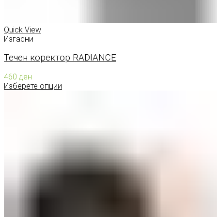
Quick View
Изгасни
Течен коректор RADIANCE
460
ден
Изберете опции