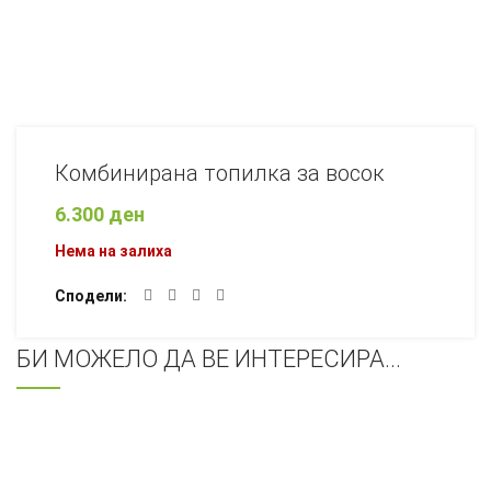
Комбинирана топилка за восок
6.300
ден
Нема на залиха
Сподели
БИ МОЖЕЛО ДА ВЕ ИНТЕРЕСИРА...