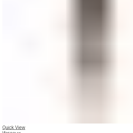
Quick View