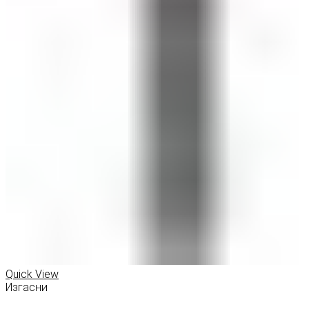
Quick View
Изгасни