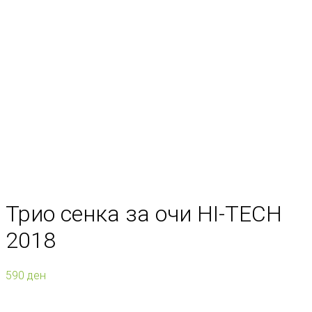
Трио сенка за очи HI-TECH
2018
590
ден