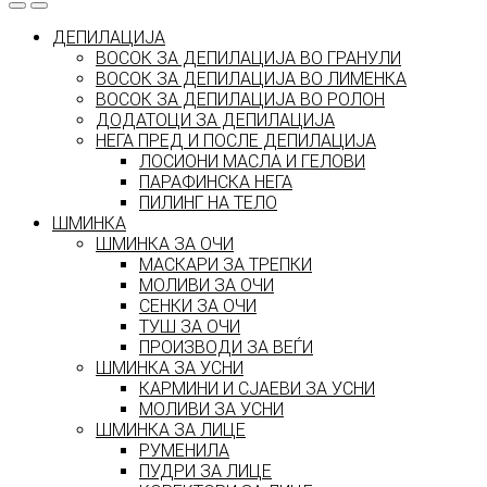
ДЕПИЛАЦИЈА
ВОСОК ЗА ДЕПИЛАЦИЈА ВО ГРАНУЛИ
ВОСОК ЗА ДЕПИЛАЦИЈА ВО ЛИМЕНКА
ВОСОК ЗА ДЕПИЛАЦИЈА ВО РОЛОН
ДОДАТОЦИ ЗА ДЕПИЛАЦИЈА
НЕГА ПРЕД И ПОСЛЕ ДЕПИЛАЦИЈА
ЛОСИОНИ МАСЛА И ГЕЛОВИ
ПАРАФИНСКА НЕГА
ПИЛИНГ НА ТЕЛО
ШМИНКА
ШМИНКА ЗА ОЧИ
МАСКАРИ ЗА ТРЕПКИ
МОЛИВИ ЗА ОЧИ
СЕНКИ ЗА ОЧИ
ТУШ ЗА ОЧИ
ПРОИЗВОДИ ЗА ВЕЃИ
ШМИНКА ЗА УСНИ
КАРМИНИ И СЈАЕВИ ЗА УСНИ
МОЛИВИ ЗА УСНИ
ШМИНКА ЗА ЛИЦЕ
РУМЕНИЛА
ПУДРИ ЗА ЛИЦЕ