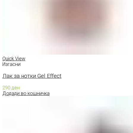
Quick View
Изгасни
Лак за нотки Gel Effect
290
ден
Додади во кошничка