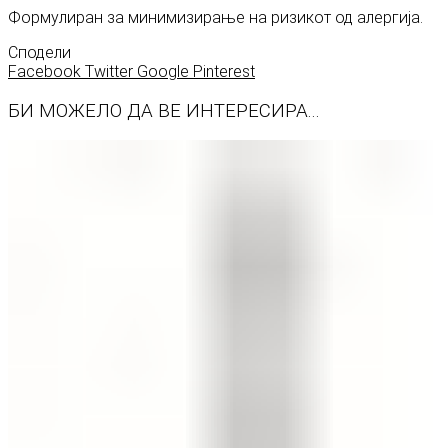
Формулиран за минимизирање на ризикот од алергија.
Сподели
Facebook
Twitter
Google
Pinterest
БИ МОЖЕЛО ДА ВЕ ИНТЕРЕСИРА...