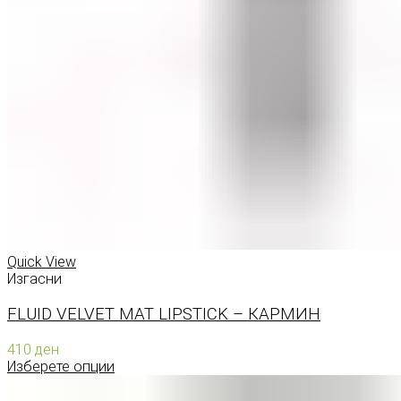
Quick View
Изгасни
FLUID VELVET MAT LIPSTICK – КАРМИН
410
ден
Изберете опции