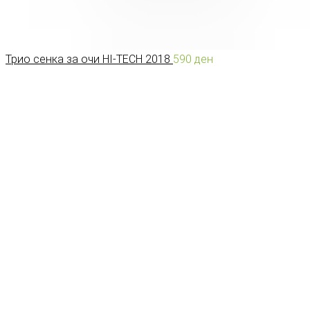
Трио сенка за очи HI-TECH 2018
590
ден