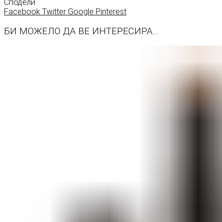
Сподели
Facebook
Twitter
Google
Pinterest
БИ МОЖЕЛО ДА ВЕ ИНТЕРЕСИРА...