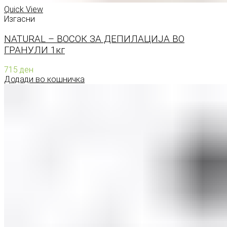
Quick View
Изгасни
NATURAL – ВОСОК ЗА ДЕПИЛАЦИЈА ВО
ГРАНУЛИ 1кг
715
ден
Додади во кошничка