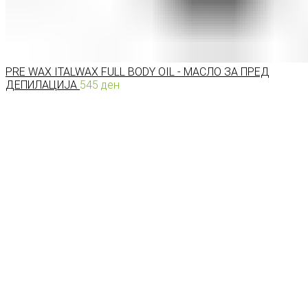
PRE WAX ITALWAX FULL BODY OIL - МАСЛО ЗА ПРЕД
ДЕПИЛАЦИЈА
545
ден