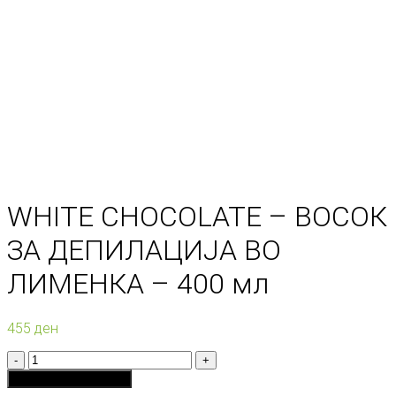
WHITE CHOCOLATE – ВОСОК
ЗА ДЕПИЛАЦИЈА ВО
ЛИМЕНКА – 400 мл
455
ден
Количина
Додади во кошничка