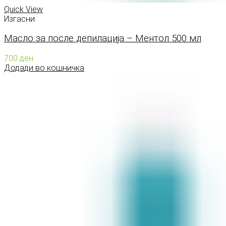
Quick View
Изгасни
Масло за после депилација – Ментол 500 мл
700
ден
Додади во кошничка