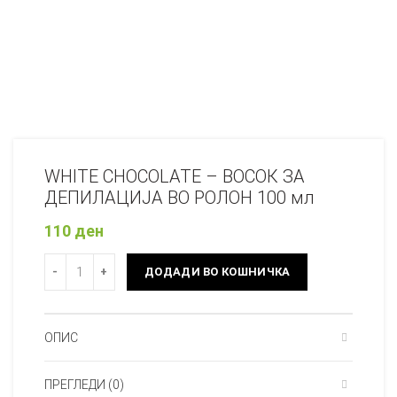
WHITE CHOCOLATE – ВОСОК ЗА
ДЕПИЛАЦИЈА ВО РОЛОН 100 мл
110
ден
Количина
ДОДАДИ ВО КОШНИЧКА
ОПИС
ПРЕГЛЕДИ (0)