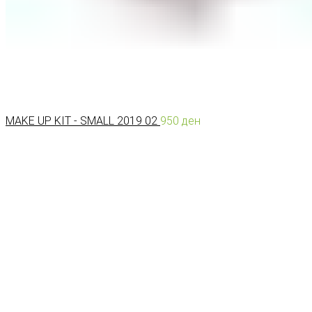
MAKE UP KIT - SMALL 2019 02
950
ден