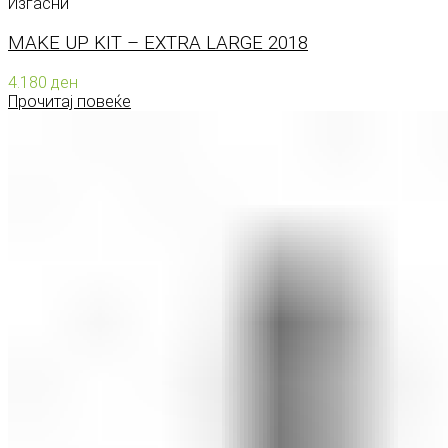
Изгасни
MAKE UP KIT – EXTRA LARGE 2018
4.180
ден
Прочитај повеќе