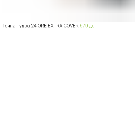
Течна пудра 24 ORE EXTRA COVER
670
ден