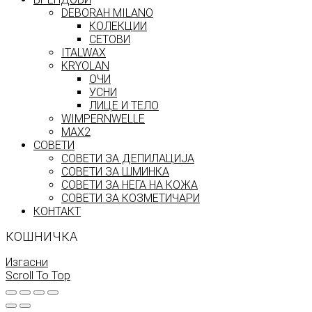
DEBORAH MILANO
КОЛЕКЦИИ
СЕТОВИ
ITALWAX
KRYOLAN
ОЧИ
УСНИ
ЛИЦЕ И ТЕЛО
WIMPERNWELLE
MAX2
СОВЕТИ
СОВЕТИ ЗА ДЕПИЛАЦИЈА
СОВЕТИ ЗА ШМИНКА
СОВЕТИ ЗА НЕГА НА КОЖА
СОВЕТИ ЗА КОЗМЕТИЧАРИ
КОНТАКТ
КОШНИЧКА
Изгасни
Scroll To Top