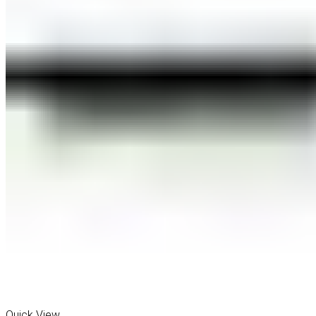
Quick View