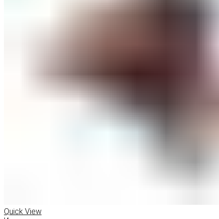
Quick View