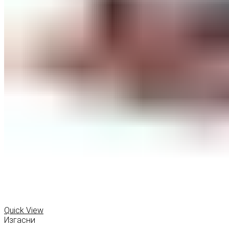
Quick View
Изгасни