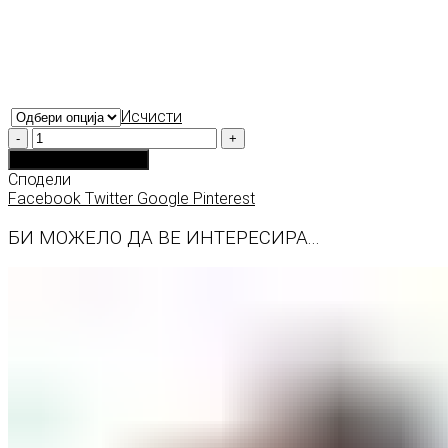
Исчисти
Количина
Додади во кошничка
Сподели
Facebook
Twitter
Google
Pinterest
БИ МОЖЕЛО ДА ВЕ ИНТЕРЕСИРА...