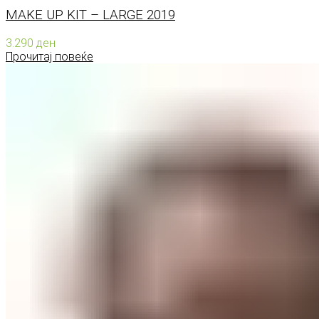
MAKE UP KIT – LARGE 2019
3.290
ден
Прочитај повеќе