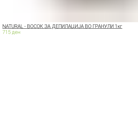
NATURAL - ВОСОК ЗА ДЕПИЛАЦИЈА ВО ГРАНУЛИ 1кг
715
ден