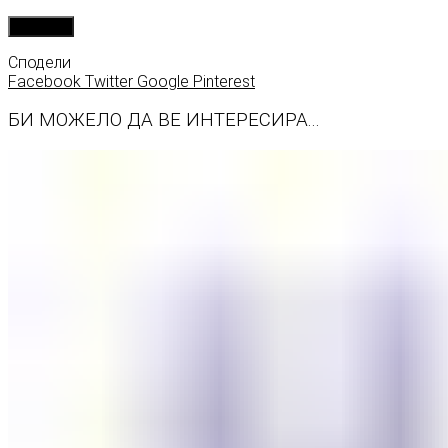
Сподели
Facebook
Twitter
Google
Pinterest
БИ МОЖЕЛО ДА ВЕ ИНТЕРЕСИРА...