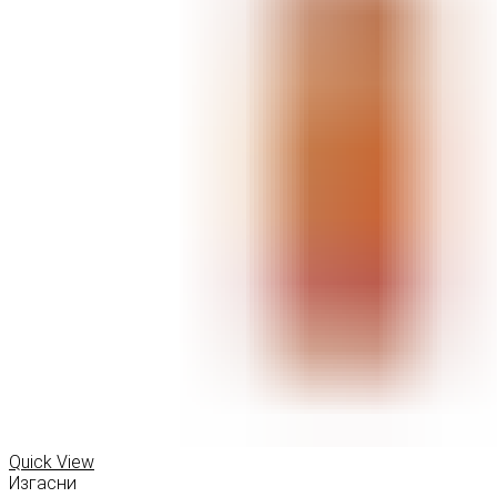
Quick View
Изгасни