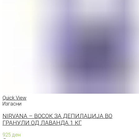
Quick View
Изгасни
NIRVANA – ВОСОК ЗА ДЕПИЛАЦИЈА ВО
ГРАНУЛИ ОД ЛАВАНДА 1 КГ
925
ден