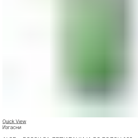
Quick View
Изгасни