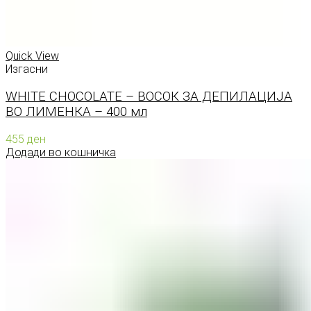
Quick View
Изгасни
WHITE CHOCOLATE – ВОСОК ЗА ДЕПИЛАЦИЈА
ВО ЛИМЕНКА – 400 мл
455
ден
Додади во кошничка