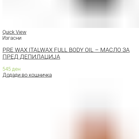
Quick View
Изгасни
PRE WAX ITALWAX FULL BODY OIL – МАСЛО ЗА
ПРЕД ДЕПИЛАЦИЈА
545
ден
Додади во кошничка