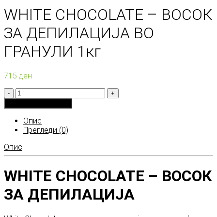
WHITE CHOCOLATE – ВОСОК
ЗА ДЕПИЛАЦИЈА ВО
ГРАНУЛИ 1кг
715
ден
Количина
Додади во кошничка
Опис
Прегледи (0)
Опис
WHITE CHOCOLATE – ВОСОК
ЗА ДЕПИЛАЦИЈА