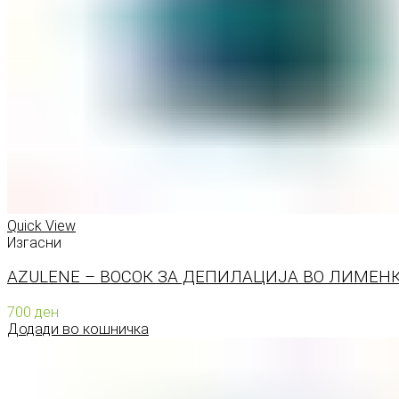
Quick View
Изгасни
AZULENE – ВОСОК ЗА ДЕПИЛАЦИЈА ВО ЛИМЕНКА
700
ден
Додади во кошничка