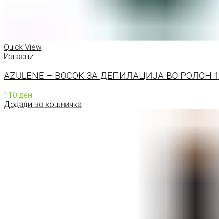
Quick View
Изгасни
AZULENE – ВОСОК ЗА ДЕПИЛАЦИЈА ВО РОЛОН 1
110
ден
Додади во кошничка