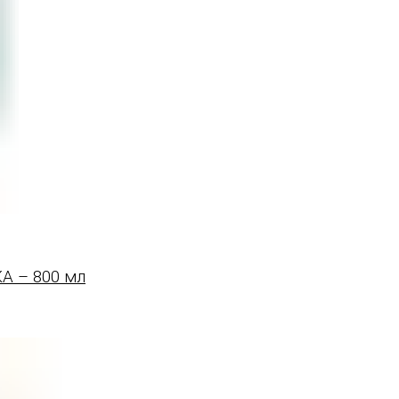
 – 800 мл