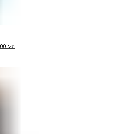
00 мл