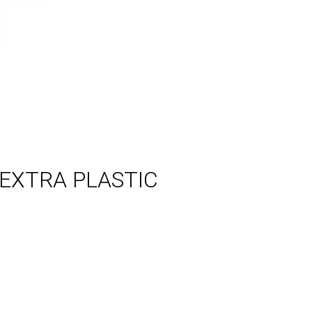
 EXTRA PLASTIC